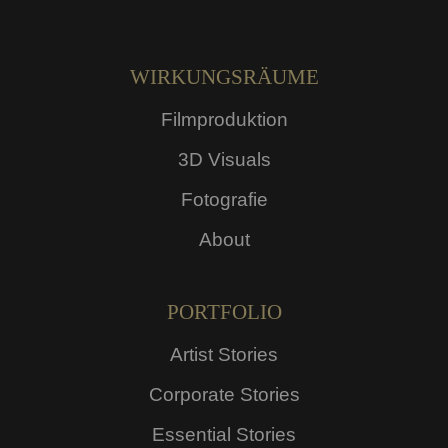
WIRKUNGSRÄUME
Filmproduktion
3D Visuals
Fotografie
About
PORTFOLIO
Artist Stories
Corporate Stories
Essential Stories